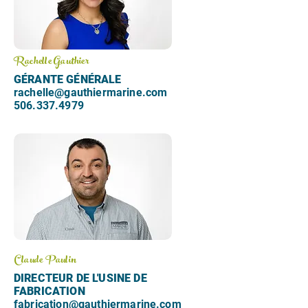
Rachelle Gauthier
GÉRANTE GÉNÉRALE
rachelle@gauthiermarine.com
506.337.4979
Claude Paulin
DIRECTEUR DE L'USINE DE
FABRICATION
fabrication@gauthiermarine.com