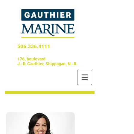
506.336.4111
176, boulevard
J.-D. Gauthier, Shippagan, N.-B.